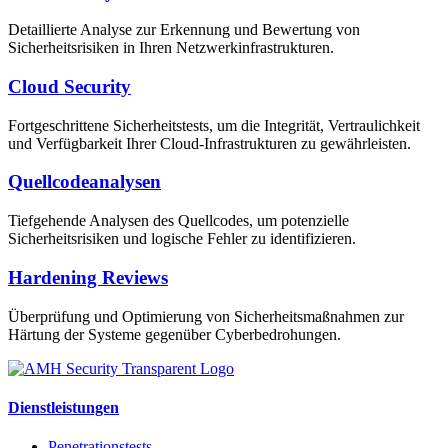
Detaillierte Analyse zur Erkennung und Bewertung von
Sicherheitsrisiken in Ihren Netzwerkinfrastrukturen.
Cloud Security
Fortgeschrittene Sicherheitstests, um die Integrität, Vertraulichkeit
und Verfügbarkeit Ihrer Cloud-Infrastrukturen zu gewährleisten.
Quellcodeanalysen
Tiefgehende Analysen des Quellcodes, um potenzielle
Sicherheitsrisiken und logische Fehler zu identifizieren.
Hardening Reviews
Überprüfung und Optimierung von Sicherheitsmaßnahmen zur
Härtung der Systeme gegenüber Cyberbedrohungen.
Dienstleistungen
Penetrationstests