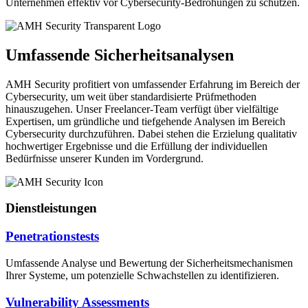
Unternehmen effektiv vor Cybersecurity-Bedrohungen zu schützen.
Umfassende Sicherheitsanalysen
AMH Security profitiert von umfassender Erfahrung im Bereich der
Cybersecurity, um weit über standardisierte Prüfmethoden
hinauszugehen. Unser Freelancer-Team verfügt über vielfältige
Expertisen, um gründliche und tiefgehende Analysen im Bereich
Cybersecurity durchzuführen. Dabei stehen die Erzielung qualitativ
hochwertiger Ergebnisse und die Erfüllung der individuellen
Bedürfnisse unserer Kunden im Vordergrund.
Dienstleistungen
Penetrationstests
Umfassende Analyse und Bewertung der Sicherheitsmechanismen
Ihrer Systeme, um potenzielle Schwachstellen zu identifizieren.
Vulnerability Assessments